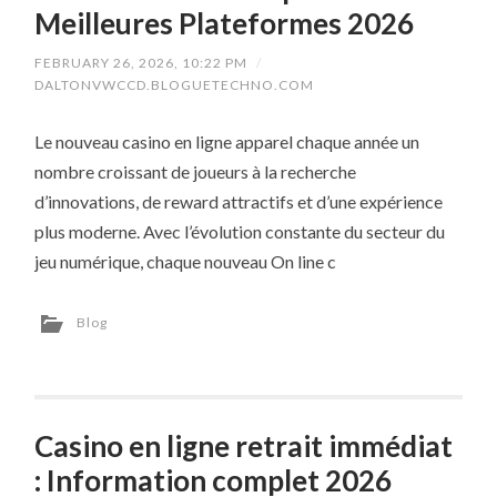
Meilleures Plateformes 2026
FEBRUARY 26, 2026, 10:22 PM
/
DALTONVWCCD.BLOGUETECHNO.COM
Le nouveau casino en ligne apparel chaque année un
nombre croissant de joueurs à la recherche
d’innovations, de reward attractifs et d’une expérience
plus moderne. Avec l’évolution constante du secteur du
jeu numérique, chaque nouveau On line c
Blog
Casino en ligne retrait immédiat
: Information complet 2026