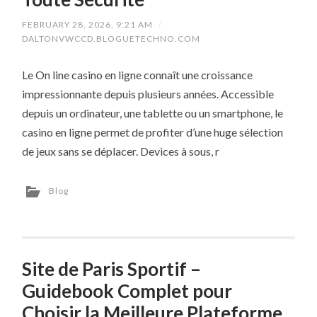
FEBRUARY 28, 2026, 9:21 AM
/
DALTONVWCCD.BLOGUETECHNO.COM
Le On line casino en ligne connaît une croissance
impressionnante depuis plusieurs années. Accessible
depuis un ordinateur, une tablette ou un smartphone, le
casino en ligne permet de profiter d’une huge sélection
de jeux sans se déplacer. Devices à sous, r
Blog
Site de Paris Sportif –
Guidebook Complet pour
Choisir la Meilleure Plateforme