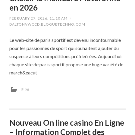
en 2026
FEBRUARY 27, 2026, 11:10 AM
/
DALTONVWCCD.BLOGUETECHNO.COM
Le web-site de paris sportif est devenu incontournable
pour les passionnés de sport qui souhaitent ajouter du
suspense à leurs compétitions préfileérées. Aujourd’hui,
chaque site de paris sportif propose une huge variété de
march&eacut
Blog
Nouveau On line casino En Ligne
– Information Complet des